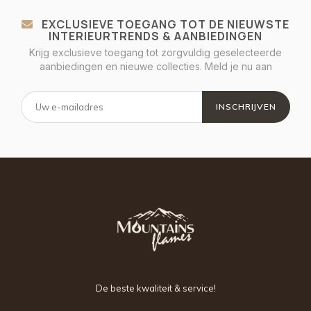
EXCLUSIEVE TOEGANG TOT DE NIEUWSTE
INTERIEURTRENDS & AANBIEDINGEN
Krijg exclusieve toegang tot zorgvuldig geselecteerde
aanbiedingen en nieuwe collecties. Meld je nu aan
INSCHRIJVEN
De beste kwaliteit & service!