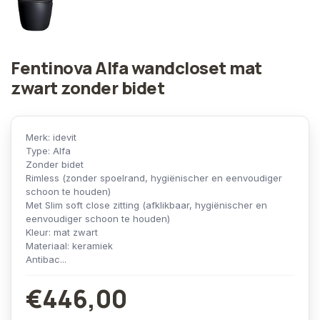
Fentinova Alfa wandcloset mat
zwart zonder bidet
Merk: idevit
Type: Alfa
Zonder bidet
Rimless (zonder spoelrand, hygiënischer en eenvoudiger
schoon te houden)
Met Slim soft close zitting (afklikbaar, hygiënischer en
eenvoudiger schoon te houden)
Kleur: mat zwart
Materiaal: keramiek
Antibac...
€446,00