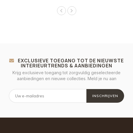
EXCLUSIEVE TOEGANG TOT DE NIEUWSTE
INTERIEURTRENDS & AANBIEDINGEN
Krijg exclusieve toegang tot zorgvuldig geselecteerde
aanbiedingen en nieuwe collecties. Meld je nu aan
INSCHRIJVEN