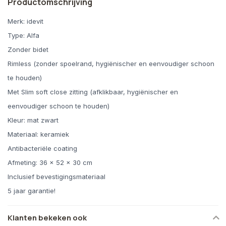
Productomschrijving
Merk: idevit
Type: Alfa
Zonder bidet
Rimless (zonder spoelrand, hygiënischer en eenvoudiger schoon
te houden)
Met Slim soft close zitting (afklikbaar, hygiënischer en
eenvoudiger schoon te houden)
Kleur: mat zwart
Materiaal: keramiek
Antibacteriële coating
Afmeting: 36 x 52 x 30 cm
Inclusief bevestigingsmateriaal
5 jaar garantie!
Klanten bekeken ook