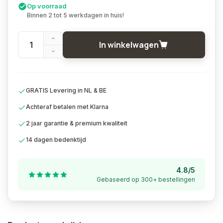
Op voorraad
Binnen 2 tot 5 werkdagen in huis!
In winkelwagen
GRATIS Levering in NL & BE
Achteraf betalen met Klarna
2 jaar garantie & premium kwaliteit
14 dagen bedenktijd
4.8/5
Gebaseerd op 300+ bestellingen