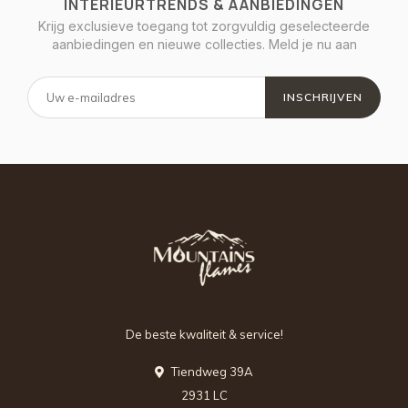
INTERIEURTRENDS & AANBIEDINGEN
Krijg exclusieve toegang tot zorgvuldig geselecteerde
aanbiedingen en nieuwe collecties. Meld je nu aan
INSCHRIJVEN
De beste kwaliteit & service!
Tiendweg 39A
2931 LC