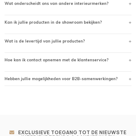
+
Wat onderscheidt ons van andere interieurmerken?
+
Kan ik jullie producten in de showroom bekijken?
+
Wat is de levertijd van jullie producten?
+
Hoe kan ik contact opnemen met de klantenservice?
+
Hebben jullie mogelijkheden voor B2B-samenwerkingen?
EXCLUSIEVE TOEGANG TOT DE NIEUWSTE