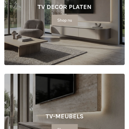
TV DECOR PLATEN
Shop nu
TV-MEUBELS