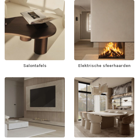
Salontafels
Elektrische sfeerhaarden