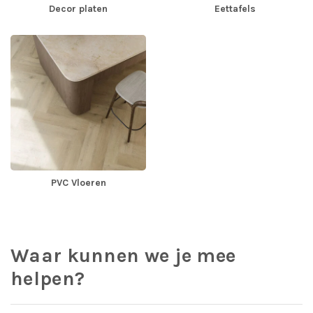
Decor platen
Eettafels
PVC Vloeren
Waar kunnen we je mee
helpen?