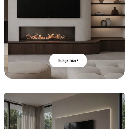
Bekijk hier