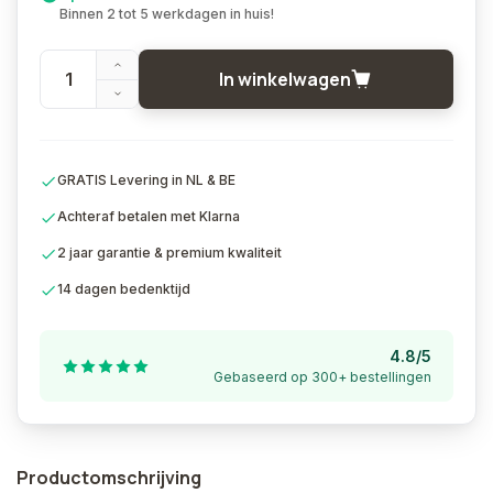
Binnen 2 tot 5 werkdagen in huis!
In winkelwagen
GRATIS Levering in NL & BE
Achteraf betalen met Klarna
2 jaar garantie & premium kwaliteit
14 dagen bedenktijd
4.8/5
Gebaseerd op 300+ bestellingen
Productomschrijving