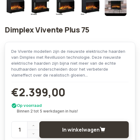
Dimplex Vivente Plus 75
De Vivente modellen zijn de nieuwste elektrische haarden
van Dimplex met Revillusion technologie. Deze nieuwste
elektrische haarden zijn bijna niet meer van de echte
houthaarden onderscheiden door het verbeterde
vlameffect over de realistisch gloeien...
€2.399,00
Op voorraad
Binnen 2 tot 5 werkdagen in huis!
In winkelwagen