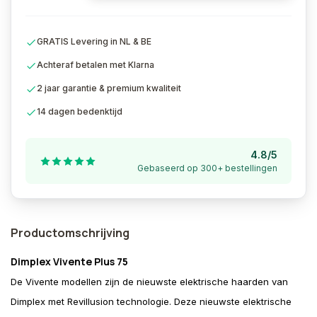
GRATIS Levering in NL & BE
Achteraf betalen met Klarna
2 jaar garantie & premium kwaliteit
14 dagen bedenktijd
4.8/5
Gebaseerd op 300+ bestellingen
Productomschrijving
Dimplex Vivente Plus 75
De Vivente modellen zijn de nieuwste elektrische haarden van
Dimplex met Revillusion technologie. Deze nieuwste elektrische