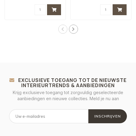
Multi Col..
Multi Col..
EXCLUSIEVE TOEGANG TOT DE NIEUWSTE
INTERIEURTRENDS & AANBIEDINGEN
Krijg exclusieve toegang tot zorgvuldig geselecteerde
aanbiedingen en nieuwe collecties. Meld je nu aan
INSCHRIJVEN