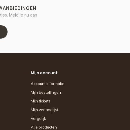
 AANBIEDINGEN
ies. Meld je nu aan
Mijn account
Account informatie
Mijn bestellingen
Mijn tickets
Mijn verlanglijst
Vergelijk
Alle producten