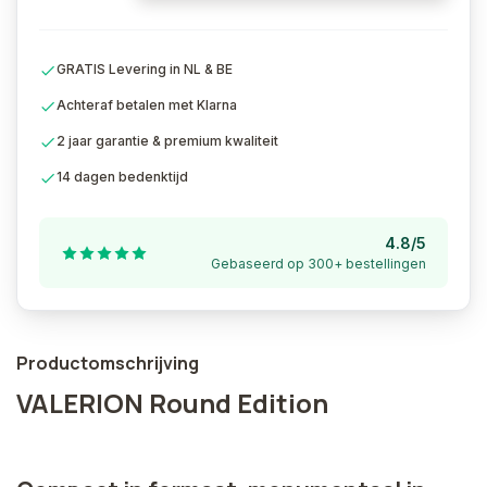
GRATIS Levering in NL & BE
Achteraf betalen met Klarna
2 jaar garantie & premium kwaliteit
14 dagen bedenktijd
4.8/5
Gebaseerd op 300+ bestellingen
Productomschrijving
VALERION Round Edition