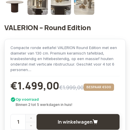
VALERION – Round Edition
Compacte ronde eettafel VALERION Round Edition met een
diameter van 130 cm. Premium keramisch tafelblad,
krasbestendig en hittebestendig, op een massief houten
onderstel met verticale ribstructuur. Geschikt voor 4 tot 6
personen....
€1.499,00
€1.999,00
BESPAAR €500
Op voorraad
Binnen 2 tot 5 werkdagen in huis!
In winkelwagen