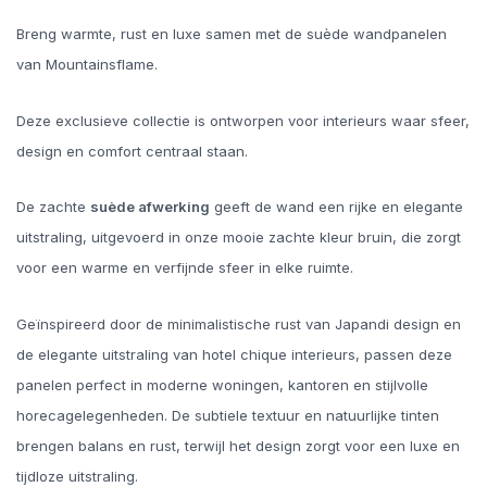
Breng warmte, rust en luxe samen met de suède wandpanelen
van Mountainsflame.
Deze exclusieve collectie is ontworpen voor interieurs waar sfeer,
design en comfort centraal staan.
De zachte
suède afwerking
geeft de wand een rijke en elegante
uitstraling, uitgevoerd in onze mooie zachte kleur bruin, die zorgt
voor een warme en verfijnde sfeer in elke ruimte.
Geïnspireerd door de minimalistische rust van Japandi design en
de elegante uitstraling van hotel chique interieurs, passen deze
panelen perfect in moderne woningen, kantoren en stijlvolle
horecagelegenheden. De subtiele textuur en natuurlijke tinten
brengen balans en rust, terwijl het design zorgt voor een luxe en
tijdloze uitstraling.