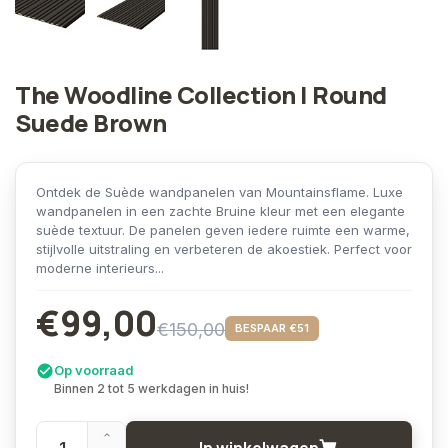
The Woodline Collection | Round
Suede Brown
Ontdek de Suède wandpanelen van Mountainsflame. Luxe
wandpanelen in een zachte Bruine kleur met een elegante
suède textuur. De panelen geven iedere ruimte een warme,
stijlvolle uitstraling en verbeteren de akoestiek. Perfect voor
moderne interieurs...
€99,00
€150,00
BESPAAR €51
Op voorraad
Binnen 2 tot 5 werkdagen in huis!