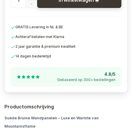
In winkelwagen
GRATIS Levering in NL & BE
Achteraf betalen met Klarna
2 jaar garantie & premium kwaliteit
14 dagen bedenktijd
4.8/5
Gebaseerd op 300+ bestellingen
Productomschrijving
Suède Bruine Wandpanelen – Luxe en Warmte van
Mountainsflame