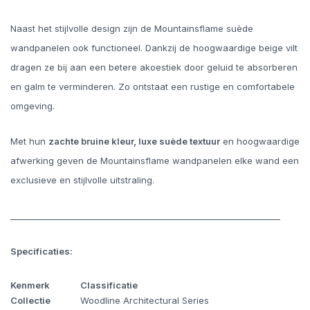
Naast het stijlvolle design zijn de Mountainsflame suède
wandpanelen ook functioneel. Dankzij de hoogwaardige beige vilt
dragen ze bij aan een betere akoestiek door geluid te absorberen
en galm te verminderen. Zo ontstaat een rustige en comfortabele
omgeving.
Met hun
zachte bruine kleur, luxe suède textuur
en hoogwaardige
afwerking geven de Mountainsflame wandpanelen elke wand een
exclusieve en stijlvolle uitstraling.
_________________________________________________________________
Specificaties:
Kenmerk
Classificatie
Collectie
Woodline Architectural Series