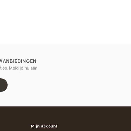
 AANBIEDINGEN
ies. Meld je nu aan
Mijn account