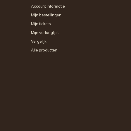
Account informatie
Mijn bestellingen
Mijn tickets
Mijn verlanglijst
Vergelijk
Alle producten