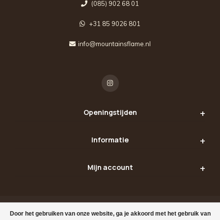
(085) 902 68 01
+31 85 9026 801
info@mountainsflame.nl
Openingstijden
Informatie
Mijn account
Door het gebruiken van onze website, ga je akkoord met het gebruik van