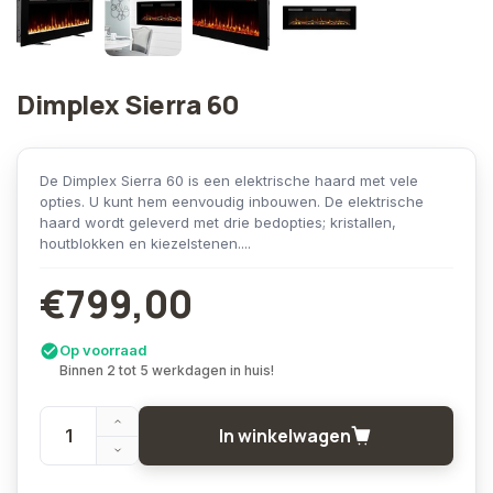
Dimplex Sierra 60
De Dimplex Sierra 60 is een elektrische haard met vele
opties. U kunt hem eenvoudig inbouwen. De elektrische
haard wordt geleverd met drie bedopties; kristallen,
houtblokken en kiezelstenen....
€799,00
Op voorraad
Binnen 2 tot 5 werkdagen in huis!
In winkelwagen