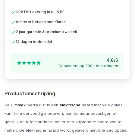
GRATIS Levering in NL & BE
Achteraf betalen met Klarna
2 jaar garantie & premium kwaliteit
14 dagen bedenktijd
4.8/5
Gebaseerd op 300+ bestellingen
Productomschrijving
De
Dimplex
Sierra 60" is een
elektrische
haard met vele opties. U
kunt hem eenvoudig inbouwen, aan de muur bevestigen of
gebruik de tafelstandaard om er een vrijstaande haard van te
maken. De elektrische haard wordt geleverd met drie bed opties;