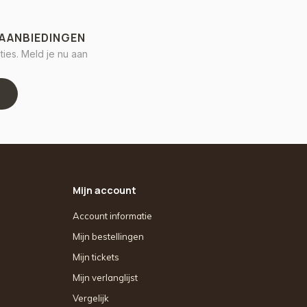
 AANBIEDINGEN
ies. Meld je nu aan
Mijn account
Account informatie
Mijn bestellingen
Mijn tickets
Mijn verlanglijst
Vergelijk