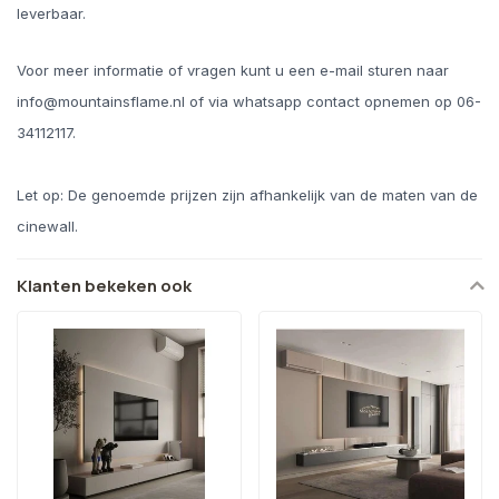
leverbaar.
Voor meer informatie of vragen kunt u een e-mail sturen naar
info@mountainsflame.nl
of via whatsapp contact opnemen op 06-
34112117.
Let op: De genoemde prijzen zijn afhankelijk van de maten van de
cinewall.
Klanten bekeken ook