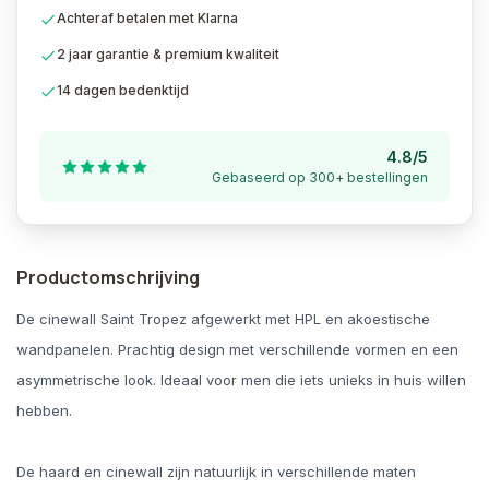
Achteraf betalen met Klarna
2 jaar garantie & premium kwaliteit
14 dagen bedenktijd
4.8/5
Gebaseerd op 300+ bestellingen
Productomschrijving
De cinewall Saint Tropez afgewerkt met HPL en akoestische
wandpanelen. Prachtig design met verschillende vormen en een
asymmetrische look. Ideaal voor men die iets unieks in huis willen
hebben.
De haard en cinewall zijn natuurlijk in verschillende maten