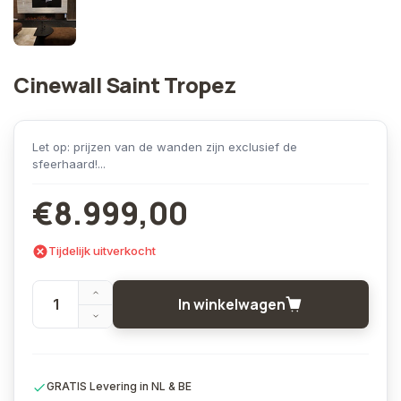
Cinewall Saint Tropez
Let op: prijzen van de wanden zijn exclusief de
sfeerhaard!...
€8.999,00
Tijdelijk uitverkocht
In winkelwagen
GRATIS Levering in NL & BE