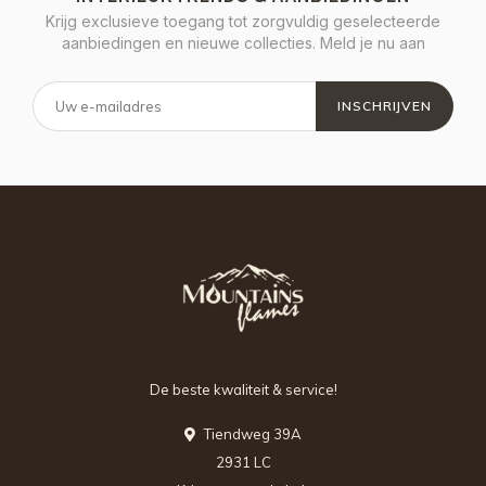
Krijg exclusieve toegang tot zorgvuldig geselecteerde
aanbiedingen en nieuwe collecties. Meld je nu aan
INSCHRIJVEN
De beste kwaliteit & service!
Tiendweg 39A
2931 LC