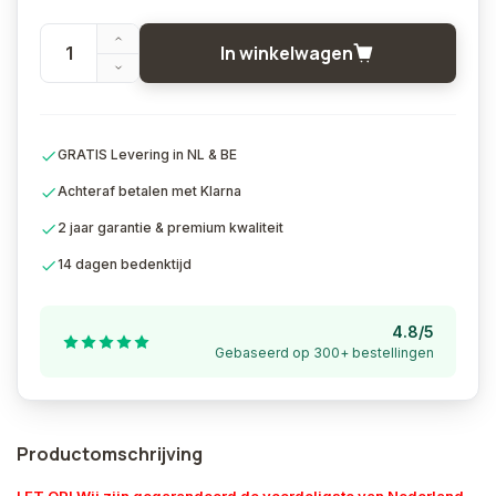
In winkelwagen
GRATIS Levering in NL & BE
Achteraf betalen met Klarna
2 jaar garantie & premium kwaliteit
14 dagen bedenktijd
4.8/5
Gebaseerd op 300+ bestellingen
Productomschrijving