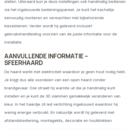
stellen. Uiteraard kun je deze instellingen ook handmatig bedienen
via het ingebouwde bedieningspaneel. Je kunt het kacheltje
eenvoudig monteren en verwachten met bijbehorende
kiezelstenen. Verder wordt hij geleverd inclusief
gebruikshandleiding voorzien van de juiste informatie voor de
installatie.
AANVULLENDE INFORMATIE –
SFEERHAARD
De haard werkt met elektriciteit waardoor je geen hout nodig hebt.
Je krijgt dus alle voordelen van een open haard zonder
brandgevaar. Ook straalt hij warmte uit die je handmatig kunt
instellen en je kunt de 3D vlammen gemakkelijk veranderen van
kleur. In het haardje zit led verlichting ingebouwd waardoor hij
weinig energie verbruikt. En natuurlijk wordt hij geleverd met
afstandsbediening, montagekits, decoratie en houtblokken.