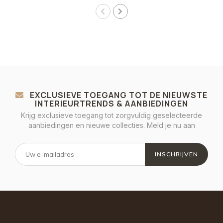
EXCLUSIEVE TOEGANG TOT DE NIEUWSTE
INTERIEURTRENDS & AANBIEDINGEN
Krijg exclusieve toegang tot zorgvuldig geselecteerde
aanbiedingen en nieuwe collecties. Meld je nu aan
INSCHRIJVEN