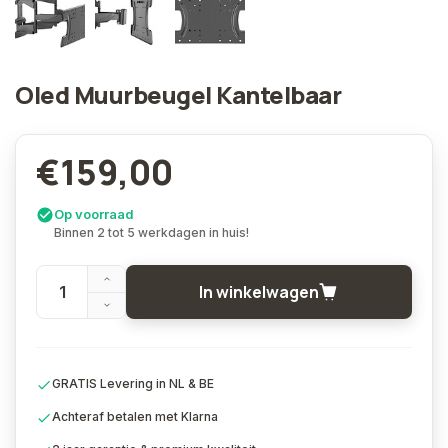
Oled Muurbeugel Kantelbaar
€159,00
Op voorraad
Binnen 2 tot 5 werkdagen in huis!
In winkelwagen
GRATIS Levering in NL & BE
Achteraf betalen met Klarna