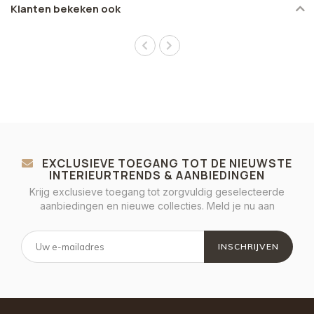
Klanten bekeken ook
EXCLUSIEVE TOEGANG TOT DE NIEUWSTE
INTERIEURTRENDS & AANBIEDINGEN
Krijg exclusieve toegang tot zorgvuldig geselecteerde
aanbiedingen en nieuwe collecties. Meld je nu aan
INSCHRIJVEN