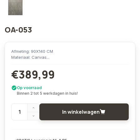
OA-053
Afmeting: 90X140 CM
Materiaal: Canvas...
€389,99
Op voorraad
Binnen 2 tot 5 werkdagen in huis!
In winkelwagen