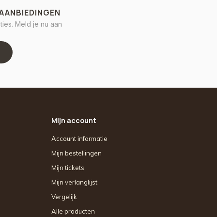
 AANBIEDINGEN
ies. Meld je nu aan
Mijn account
Account informatie
Mijn bestellingen
Mijn tickets
Mijn verlanglijst
Vergelijk
Alle producten