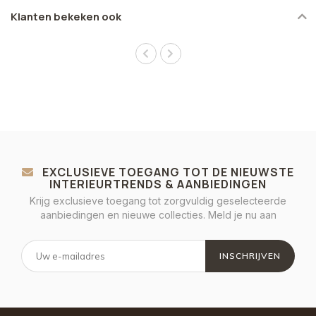
Klanten bekeken ook
EXCLUSIEVE TOEGANG TOT DE NIEUWSTE
INTERIEURTRENDS & AANBIEDINGEN
Krijg exclusieve toegang tot zorgvuldig geselecteerde
aanbiedingen en nieuwe collecties. Meld je nu aan
INSCHRIJVEN