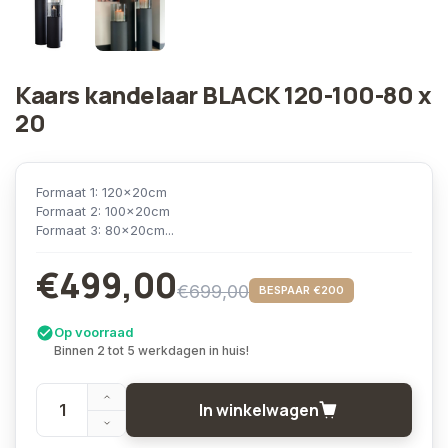
Kaars kandelaar BLACK 120-100-80 x
20
Formaat 1: 120x20cm
Formaat 2: 100x20cm
Formaat 3: 80x20cm...
€499,00
€699,00
BESPAAR €200
Op voorraad
Binnen 2 tot 5 werkdagen in huis!
In winkelwagen