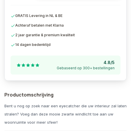
GRATIS Levering in NL & BE
Achteraf betalen met Klarna
2 jaar garantie & premium kwaliteit
14 dagen bedenktijd
4.8/5
Gebaseerd op 300+ bestellingen
Productomschrijving
Bent u nog op zoek naar een eyecatcher die uw interieur zal laten
stralen? Voeg dan deze mooie zwarte windlicht toe aan uw
woonruimte voor meer sfeer!