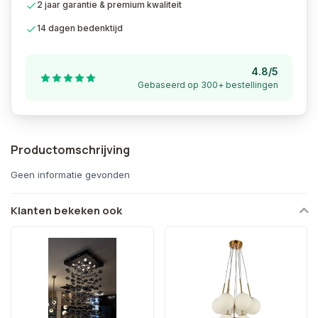
2 jaar garantie & premium kwaliteit
14 dagen bedenktijd
4.8/5
Gebaseerd op 300+ bestellingen
Productomschrijving
Geen informatie gevonden
Klanten bekeken ook