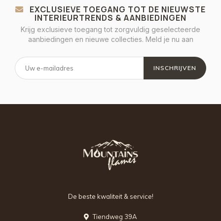
EXCLUSIEVE TOEGANG TOT DE NIEUWSTE
INTERIEURTRENDS & AANBIEDINGEN
Krijg exclusieve toegang tot zorgvuldig geselecteerde
aanbiedingen en nieuwe collecties. Meld je nu aan
INSCHRIJVEN
De beste kwaliteit & service!
Tiendweg 39A