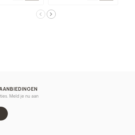
 AANBIEDINGEN
ies. Meld je nu aan