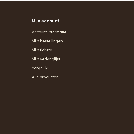
Mijn account
Account informatie
Mijn bestellingen
Mijn tickets
Mijn verlanglijst
Vergelijk
Alle producten