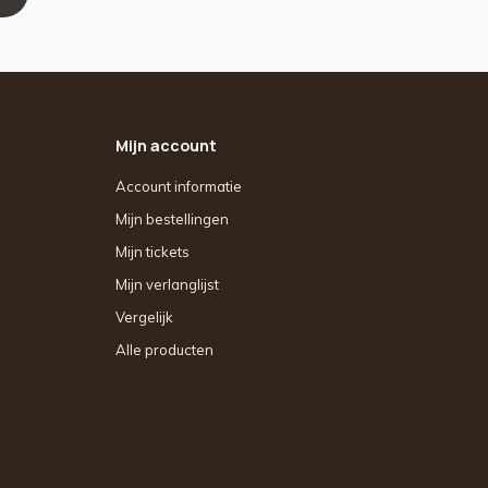
Mijn account
Account informatie
Mijn bestellingen
Mijn tickets
Mijn verlanglijst
Vergelijk
Alle producten