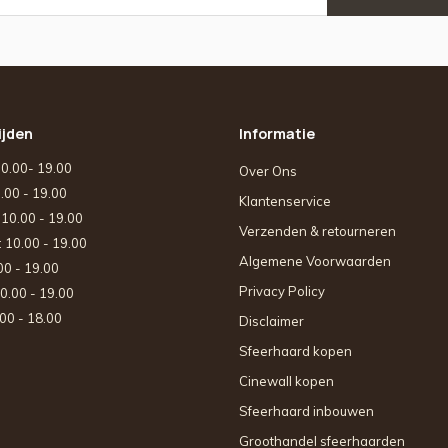
ijden
Informatie
10.00- 19.00
Over Ons
0.00 - 19.00
Klantenservice
: 10.00 - 19.00
Verzenden & retourneren
: 10.00 - 19.00
Algemene Voorwaarden
.00 - 19.00
Privacy Policy
10.00 - 19.00
.00 - 18.00
Disclaimer
Sfeerhaard kopen
Cinewall kopen
Sfeerhaard inbouwen
Groothandel sfeerhaarden