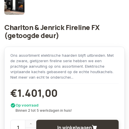
Charlton & Jenrick Fireline FX
(getoogde deur)
Ons assortiment elektrische haarden blijft uitbreiden. Met
de zware, gietijzeren fireline serie hebben we een
prachtige aanvulling op ons assortiment. Elektrische
vrijstaande kachels gebaseerd op de echte houtkachels.
Niet meer van echt te onderschei...
€1.401,00
Op voorraad
Binnen 2 tot 5 werkdagen in huis!
In winkelwagen