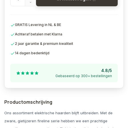
GRATIS Levering in NL & BE
Achteraf betalen met Klarna
2 jaar garantie & premium kwaliteit
14 dagen bedenktijd
4.8/5
Gebaseerd op 300+ bestellingen
Productomschrijving
Ons assortiment elektrische haarden blijft uitbreiden. Met de
zware, gietijzeren fireline serie hebben we een prachtige