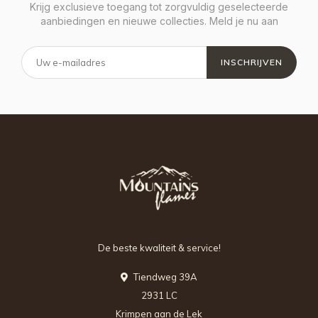
Krijg exclusieve toegang tot zorgvuldig geselecteerde
aanbiedingen en nieuwe collecties. Meld je nu aan
INSCHRIJVEN
De beste kwaliteit & service!
Tiendweg 39A
2931 LC
Krimpen aan de Lek