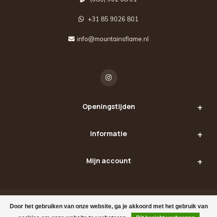
+31 85 9026 801
info@mountainsflame.nl
Openingstijden
Informatie
Mijn account
Door het gebruiken van onze website, ga je akkoord met het gebruik van
© Copyright 2026 Mountains Flame