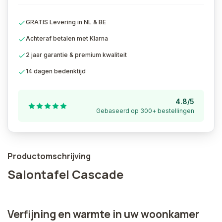
GRATIS Levering in NL & BE
Achteraf betalen met Klarna
2 jaar garantie & premium kwaliteit
14 dagen bedenktijd
4.8/5
Gebaseerd op 300+ bestellingen
Productomschrijving
Salontafel Cascade
Verfijning en warmte in uw woonkamer