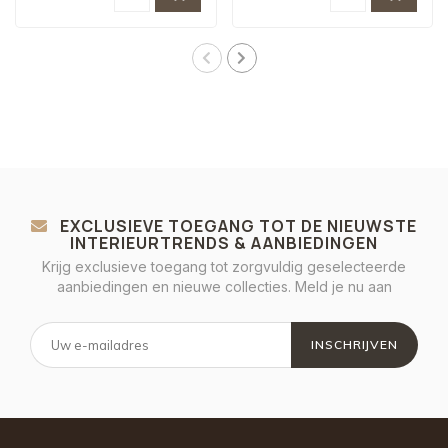
EXCLUSIEVE TOEGANG TOT DE NIEUWSTE
INTERIEURTRENDS & AANBIEDINGEN
Krijg exclusieve toegang tot zorgvuldig geselecteerde
aanbiedingen en nieuwe collecties. Meld je nu aan
INSCHRIJVEN