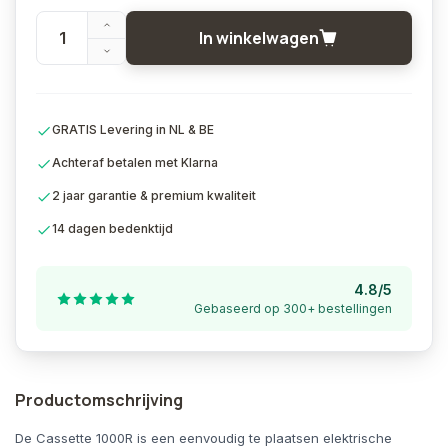
In winkelwagen
GRATIS Levering in NL & BE
Achteraf betalen met Klarna
2 jaar garantie & premium kwaliteit
14 dagen bedenktijd
4.8/5
Gebaseerd op 300+ bestellingen
Productomschrijving
De Cassette 1000R is een eenvoudig te plaatsen elektrische