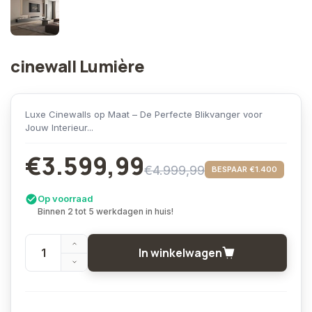
cinewall Lumière
Luxe Cinewalls op Maat – De Perfecte Blikvanger voor
Jouw Interieur...
€3.599,99
€4.999,99
BESPAAR €1.400
Op voorraad
Binnen 2 tot 5 werkdagen in huis!
In winkelwagen