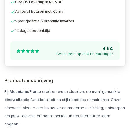
GRATIS Levering in NL & BE
Achteraf betalen met Klarna
2 jaar garantie & premium kwaliteit
14 dagen bedenktijd
4.8/5
Gebaseerd op 300+ bestellingen
Productomschrijving
Bij
MountainsFlame
creëren we exclusieve, op maat gemaakte
cinewalls
die functionaliteit en stijl naadloos combineren. Onze
cinewalls bieden een luxueuze en moderne uitstraling, ontworpen
om jouw televisie en haard perfect in het interieur te laten
opgaan.