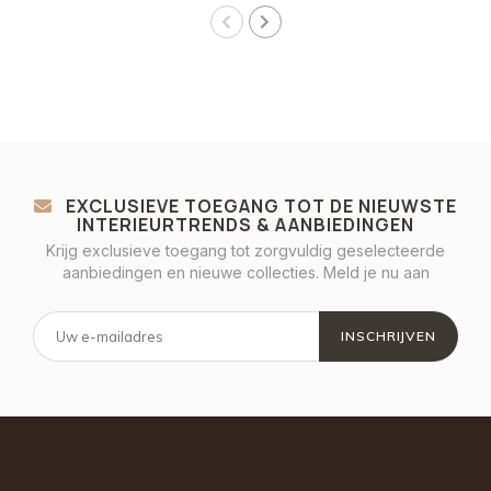
EXCLUSIEVE TOEGANG TOT DE NIEUWSTE
INTERIEURTRENDS & AANBIEDINGEN
Krijg exclusieve toegang tot zorgvuldig geselecteerde
aanbiedingen en nieuwe collecties. Meld je nu aan
INSCHRIJVEN