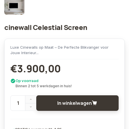
cinewall Celestial Screen
Luxe Cinewalls op Maat – De Perfecte Blikvanger voor
Jouw Interieur...
€3.900,00
Op voorraad
Binnen 2 tot 5 werkdagen in huis!
In winkelwagen