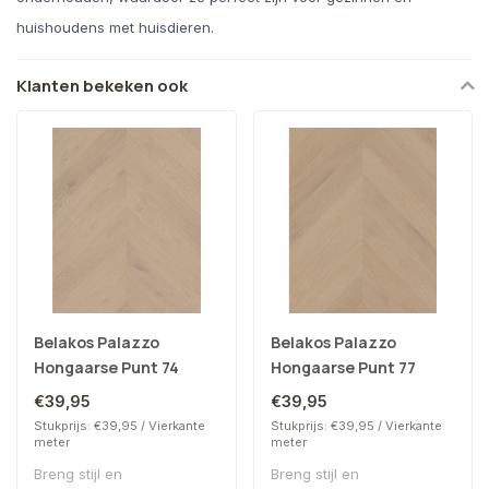
huishoudens met huisdieren.
Klanten bekeken ook
Belakos Palazzo
Belakos Palazzo
Hongaarse Punt 74
Hongaarse Punt 77
€39,95
€39,95
Stukprijs: €39,95 / Vierkante
Stukprijs: €39,95 / Vierkante
meter
meter
Breng stijl en
Breng stijl en