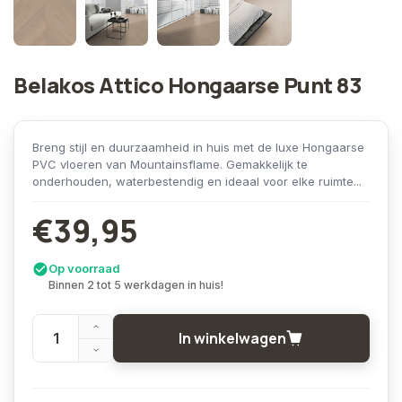
Belakos Attico Hongaarse Punt 83
Breng stijl en duurzaamheid in huis met de luxe Hongaarse
PVC vloeren van Mountainsflame. Gemakkelijk te
onderhouden, waterbestendig en ideaal voor elke ruimte...
€39,95
Op voorraad
Binnen 2 tot 5 werkdagen in huis!
In winkelwagen