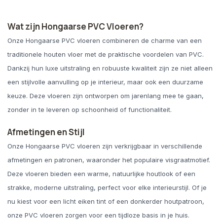
Wat zijn Hongaarse PVC Vloeren?
Onze Hongaarse PVC vloeren combineren de charme van een
traditionele houten vloer met de praktische voordelen van PVC.
Dankzij hun luxe uitstraling en robuuste kwaliteit zijn ze niet alleen
een stijlvolle aanvulling op je interieur, maar ook een duurzame
keuze. Deze vloeren zijn ontworpen om jarenlang mee te gaan,
zonder in te leveren op schoonheid of functionaliteit.
Afmetingen en Stijl
Onze Hongaarse PVC vloeren zijn verkrijgbaar in verschillende
afmetingen en patronen, waaronder het populaire visgraatmotief.
Deze vloeren bieden een warme, natuurlijke houtlook of een
strakke, moderne uitstraling, perfect voor elke interieurstijl. Of je
nu kiest voor een licht eiken tint of een donkerder houtpatroon,
onze PVC vloeren zorgen voor een tijdloze basis in je huis.