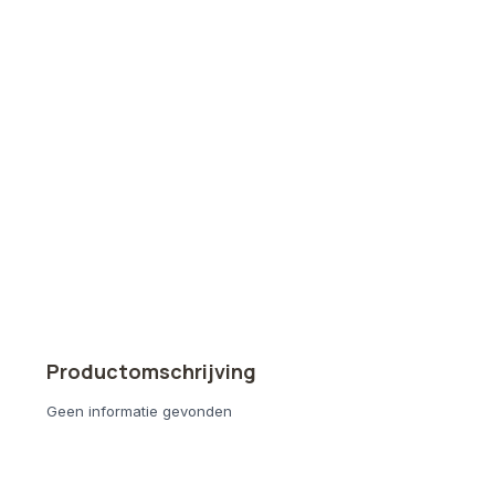
Productomschrijving
Geen informatie gevonden