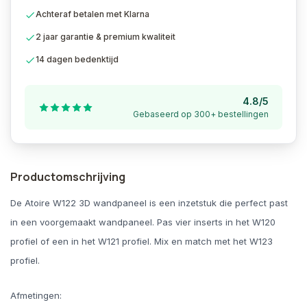
Achteraf betalen met Klarna
2 jaar garantie & premium kwaliteit
14 dagen bedenktijd
4.8/5
Gebaseerd op 300+ bestellingen
Productomschrijving
De Atoire W122 3D wandpaneel is een inzetstuk die perfect past
in een voorgemaakt wandpaneel. Pas vier inserts in het W120
profiel of een in het W121 profiel. Mix en match met het W123
profiel.
Afmetingen: