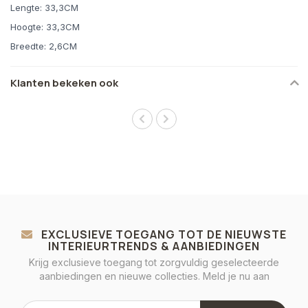
Lengte: 33,3CM
Hoogte: 33,3CM
Breedte: 2,6CM
Klanten bekeken ook
EXCLUSIEVE TOEGANG TOT DE NIEUWSTE
INTERIEURTRENDS & AANBIEDINGEN
Krijg exclusieve toegang tot zorgvuldig geselecteerde
aanbiedingen en nieuwe collecties. Meld je nu aan