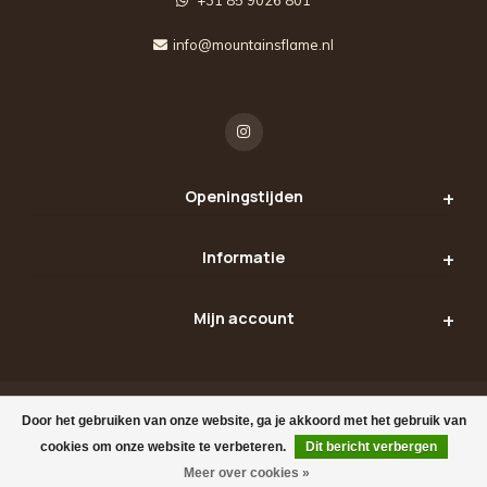
+31 85 9026 801
info@mountainsflame.nl
Openingstijden
Informatie
Mijn account
Door het gebruiken van onze website, ga je akkoord met het gebruik van
© Copyright 2026 Mountains Flame
cookies om onze website te verbeteren.
Dit bericht verbergen
Meer over cookies »