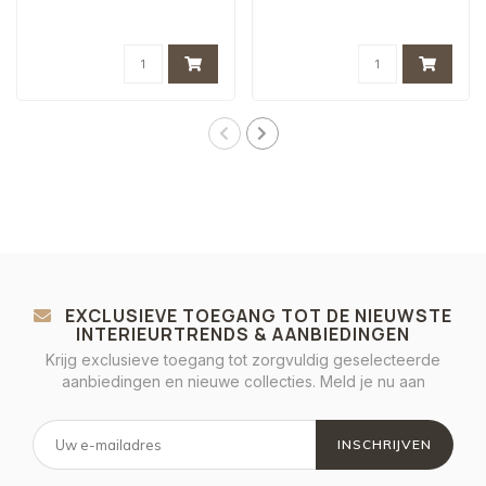
EXCLUSIEVE TOEGANG TOT DE NIEUWSTE
INTERIEURTRENDS & AANBIEDINGEN
Krijg exclusieve toegang tot zorgvuldig geselecteerde
aanbiedingen en nieuwe collecties. Meld je nu aan
INSCHRIJVEN