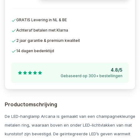
GRATIS Levering in NL & BE
Achteraf betalen met Klarna
2 jaar garantie & premium kwaliteit
14 dagen bedenktijd
4.8/5
Gebaseerd op 300+ bestellingen
Productomschrijving
De LED-hanglamp Arcana is gemaakt van een champagnekleurige
metalen ring, waaraan boven en onder LED-lichtvlakken van mat
kunststof zijn bevestigd. De geïntegreerde LED’s geven warmwit