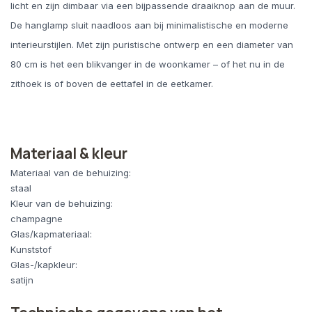
licht en zijn dimbaar via een bijpassende draaiknop aan de muur.
De hanglamp sluit naadloos aan bij minimalistische en moderne
interieurstijlen. Met zijn puristische ontwerp en een diameter van
80 cm is het een blikvanger in de woonkamer – of het nu in de
zithoek is of boven de eettafel in de eetkamer.
Materiaal & kleur
Materiaal van de behuizing:
staal
Kleur van de behuizing:
champagne
Glas/kapmateriaal:
Kunststof
Glas-/kapkleur:
satijn