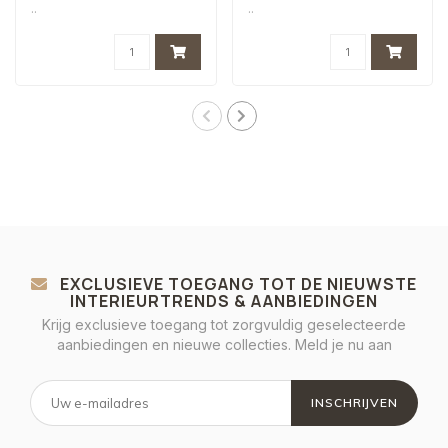
..
..
EXCLUSIEVE TOEGANG TOT DE NIEUWSTE
INTERIEURTRENDS & AANBIEDINGEN
Krijg exclusieve toegang tot zorgvuldig geselecteerde
aanbiedingen en nieuwe collecties. Meld je nu aan
INSCHRIJVEN