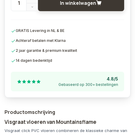
In winkelwagen
GRATIS Levering in NL & BE
Achteraf betalen met Klarna
2 jaar garantie & premium kwaliteit
14 dagen bedenktijd
4.8/5
Gebaseerd op 300+ bestellingen
Productomschrijving
Visgraat vloeren van Mountainsflame
Visgraat click PVC vloeren combineren de klassieke charme van