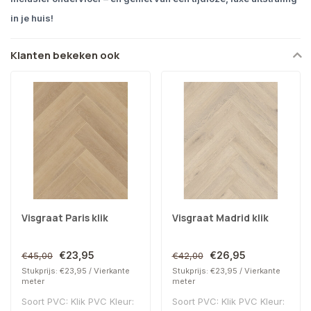
in je huis!
Klanten bekeken ook
Visgraat Paris klik
Visgraat Madrid klik
€23,95
€26,95
€45,00
€42,00
Stukprijs: €23,95 / Vierkante
Stukprijs: €23,95 / Vierkante
meter
meter
Soort PVC: Klik PVC Kleur:
Soort PVC: Klik PVC Kleur: