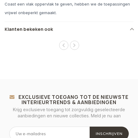
Coast een vlak oppervlak te geven, hebben we de toepassingen
vrijwel onbeperkt gemaakt.
Klanten bekeken ook
EXCLUSIEVE TOEGANG TOT DE NIEUWSTE
INTERIEURTRENDS & AANBIEDINGEN
Krijg exclusieve toegang tot zorgvuldig geselecteerde
aanbiedingen en nieuwe collecties. Meld je nu aan
INSCHRIJVEN