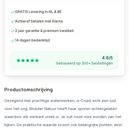
GRATIS Levering in NL & BE
Achteraf betalen met Klarna
2 jaar garantie & premium kwaliteit
14 dagen bedenktijd
4.8/5
Gebaseerd op 300+ bestellingen
Productomschrijving
Gezegend met prachtige watermerken, is Coast echt een lust
voor het oog. Moeder Natuur heeft haar sporen achtergelaten
waardoor elk vierkant uniek is. Je zult nooit moe worden van het
kijken. De praktische waarde scoort ook belangrijke punten: door