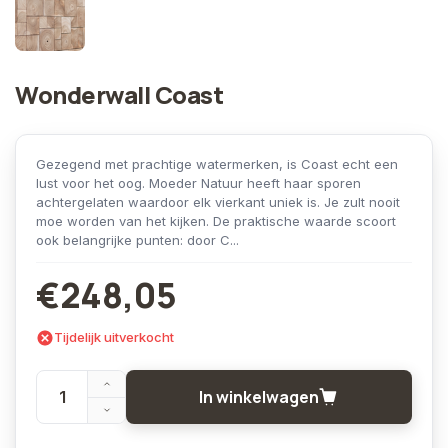
Wonderwall Coast
Gezegend met prachtige watermerken, is Coast echt een
lust voor het oog. Moeder Natuur heeft haar sporen
achtergelaten waardoor elk vierkant uniek is. Je zult nooit
moe worden van het kijken. De praktische waarde scoort
ook belangrijke punten: door C...
€248,05
Tijdelijk uitverkocht
In winkelwagen