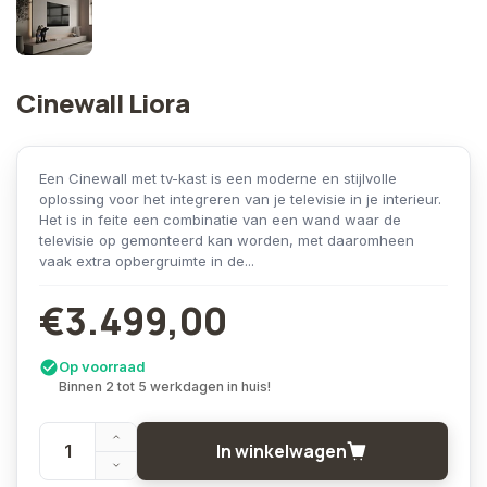
Cinewall Liora
Een Cinewall met tv-kast is een moderne en stijlvolle
oplossing voor het integreren van je televisie in je interieur.
Het is in feite een combinatie van een wand waar de
televisie op gemonteerd kan worden, met daaromheen
vaak extra opbergruimte in de...
€3.499,00
Op voorraad
Binnen 2 tot 5 werkdagen in huis!
In winkelwagen