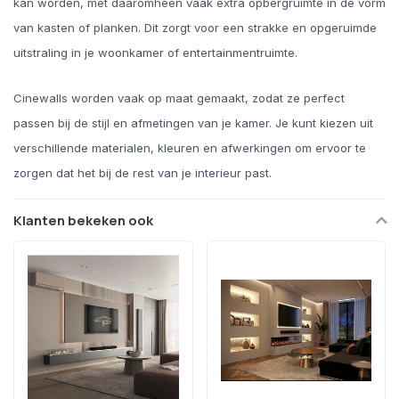
kan worden, met daaromheen vaak extra opbergruimte in de vorm
van kasten of planken. Dit zorgt voor een strakke en opgeruimde
uitstraling in je woonkamer of entertainmentruimte.
Cinewalls worden vaak op maat gemaakt, zodat ze perfect
passen bij de stijl en afmetingen van je kamer. Je kunt kiezen uit
verschillende materialen, kleuren en afwerkingen om ervoor te
zorgen dat het bij de rest van je interieur past.
Klanten bekeken ook