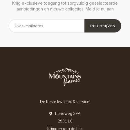
Krijg exclusieve toegang tot zorgvuldig geselecteerde
aanbiedingen en nieuwe collecties. Meld je nu aan
INSCHRIJVEN
De beste kwaliteit & service!
Tiendweg 39A
2931 LC
Krimpen aan de Lek