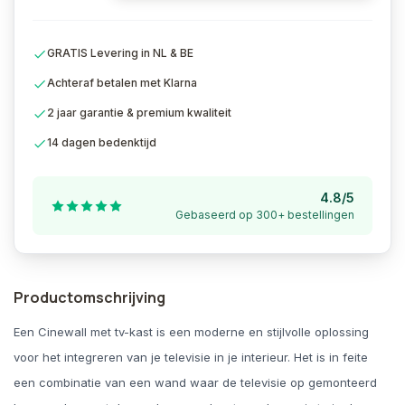
GRATIS Levering in NL & BE
Achteraf betalen met Klarna
2 jaar garantie & premium kwaliteit
14 dagen bedenktijd
4.8/5
Gebaseerd op 300+ bestellingen
Productomschrijving
Een Cinewall met tv-kast is een moderne en stijlvolle oplossing
voor het integreren van je televisie in je interieur. Het is in feite
een combinatie van een wand waar de televisie op gemonteerd